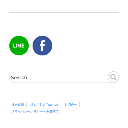
Search
for:
社会貢献
求人 / Staff Wanted
お問合せ
プライバシーポリシー・免責事項