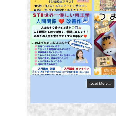
Load More...