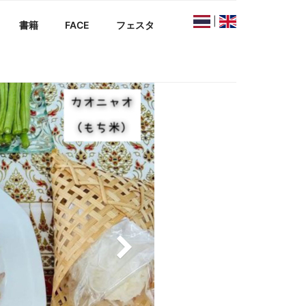
|
書籍
FACE
フェスタ