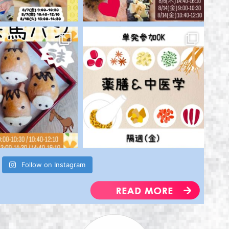
Follow on Instagram