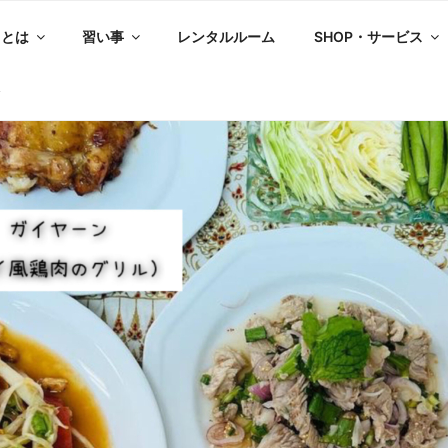
スとは
習い事
レンタルルーム
SHOP・サービス