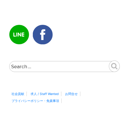
Search
for:
社会貢献
求人 / Staff Wanted
お問合せ
プライバシーポリシー・免責事項