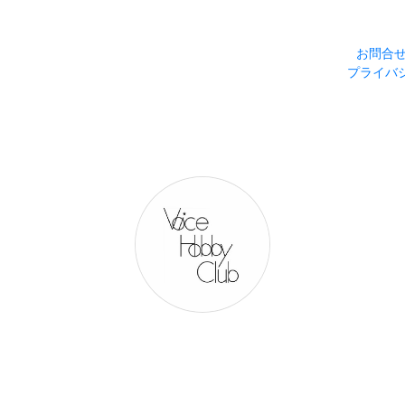
お問合
プライバ