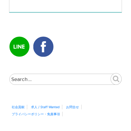
Search
for:
社会貢献
求人 / Staff Wanted
お問合せ
プライバシーポリシー・免責事項