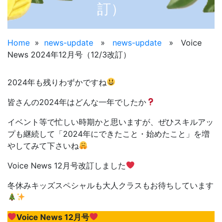
訂）
Home
»
news-update
»
news-update
»
Voice
News 2024年12月号（12/3改訂）
2024年も残りわずかですね
皆さんの2024年はどんな一年でしたか
イベント等で忙しい時期かと思いますが、ぜひスキルアッ
プも継続して「2024年にできたこと・始めたこと」を増
やしてみて下さいね
Voice News 12月号改訂しました
冬休みキッズスペシャルも大人クラスもお待ちしています
Voice News 12月号