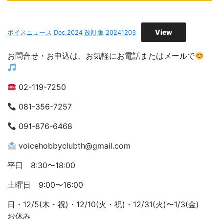
View
ボイスニュース Dec.2024 改訂版 20241203
お問合せ・お申込は、お気軽にお電話またはメールで
02-119-7250
081-356-7257
091-876-6468
voicehobbyclubth@gmail.com
平日 8:30〜18:00
土曜日 9:00〜16:00
日・12/5(木・祝)・12/10(火・祝)・12/31(火)〜1/3(金)
お休み